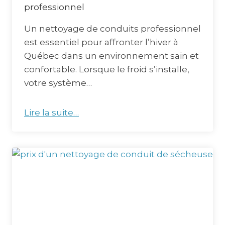
professionnel
Un nettoyage de conduits professionnel
est essentiel pour affronter l’hiver à
Québec dans un environnement sain et
confortable. Lorsque le froid s’installe,
votre système…
Lire la suite…