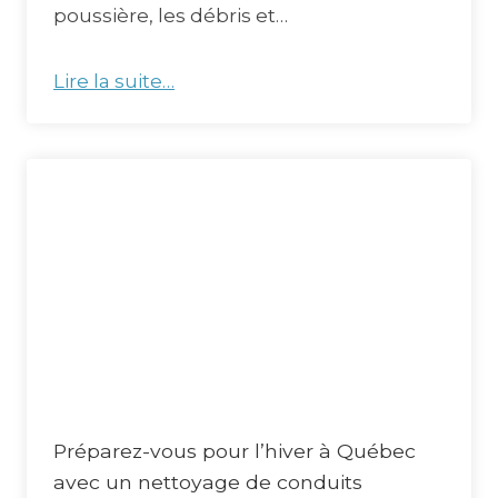
poussière, les débris et…
Lire la suite…
Préparez-vous pour l’hiver à Québec
avec un nettoyage de conduits