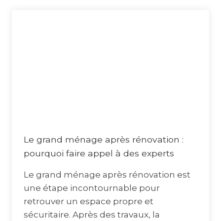
Le grand ménage après rénovation :
pourquoi faire appel à des experts
Le grand ménage après rénovation est
une étape incontournable pour
retrouver un espace propre et
sécuritaire. Après des travaux, la