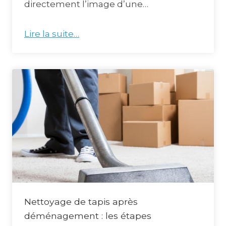
directement l’image d’une…
Lire la suite…
Nettoyage de tapis après
déménagement : les étapes