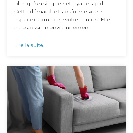
plus qu’un simple nettoyage rapide.
Cette démarche transforme votre
espace et améliore votre confort. Elle
crée aussi un environnement…
Lire la suite…