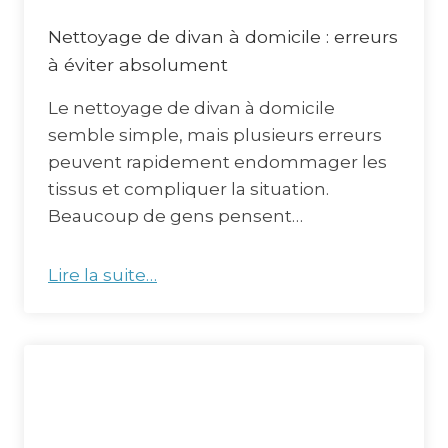
Nettoyage de divan à domicile : erreurs
à éviter absolument
Le nettoyage de divan à domicile
semble simple, mais plusieurs erreurs
peuvent rapidement endommager les
tissus et compliquer la situation.
Beaucoup de gens pensent…
Lire la suite…