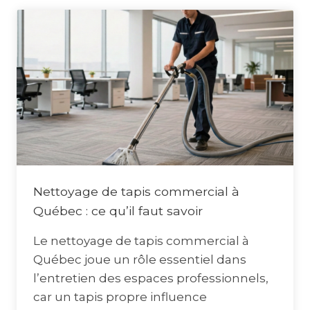
Nettoyage de tapis commercial à
Québec : ce qu’il faut savoir
Le nettoyage de tapis commercial à
Québec joue un rôle essentiel dans
l’entretien des espaces professionnels,
car un tapis propre influence