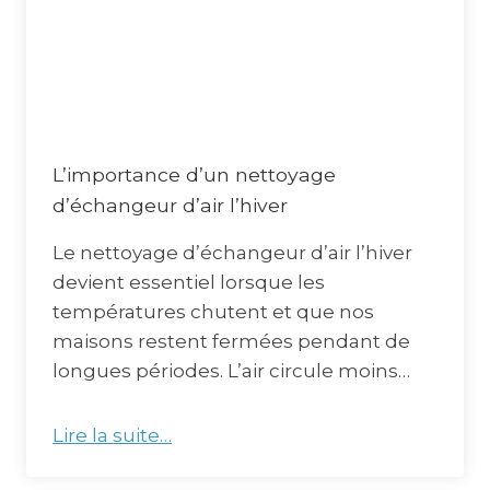
L’importance d’un nettoyage
d’échangeur d’air l’hiver
Le nettoyage d’échangeur d’air l’hiver
devient essentiel lorsque les
températures chutent et que nos
maisons restent fermées pendant de
longues périodes. L’air circule moins…
Lire la suite…