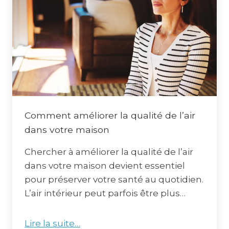
Comment améliorer la qualité de l’air
dans votre maison
Chercher à améliorer la qualité de l’air
dans votre maison devient essentiel
pour préserver votre santé au quotidien.
L’air intérieur peut parfois être plus…
Lire la suite…