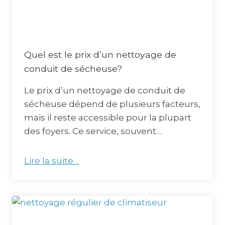
Quel est le prix d’un nettoyage de
conduit de sécheuse?
Le prix d’un nettoyage de conduit de
sécheuse dépend de plusieurs facteurs,
mais il reste accessible pour la plupart
des foyers. Ce service, souvent…
Lire la suite…