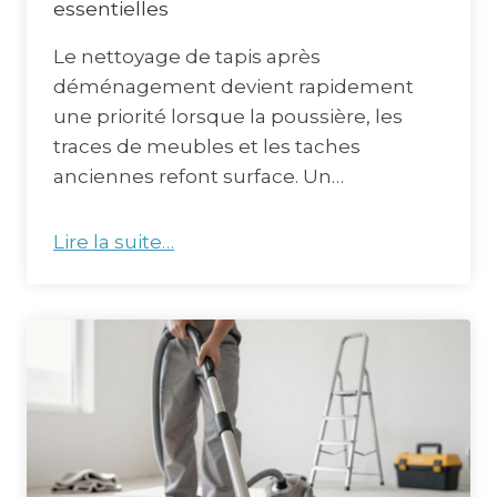
essentielles
Le nettoyage de tapis après
déménagement devient rapidement
une priorité lorsque la poussière, les
traces de meubles et les taches
anciennes refont surface. Un…
Lire la suite…