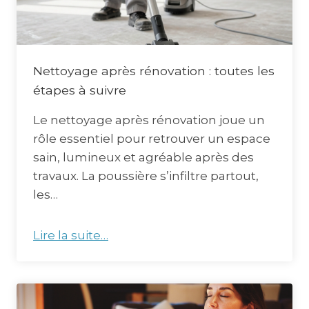
Nettoyage après rénovation : toutes les
étapes à suivre
Le nettoyage après rénovation joue un
rôle essentiel pour retrouver un espace
sain, lumineux et agréable après des
travaux. La poussière s’infiltre partout,
les…
Lire la suite…