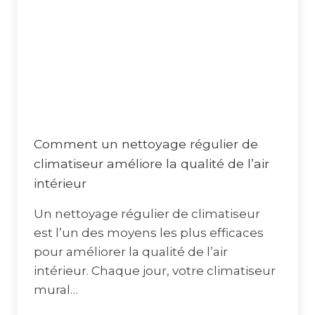
Comment un nettoyage régulier de
climatiseur améliore la qualité de l’air
intérieur
Un nettoyage régulier de climatiseur
est l’un des moyens les plus efficaces
pour améliorer la qualité de l’air
intérieur. Chaque jour, votre climatiseur
mural…