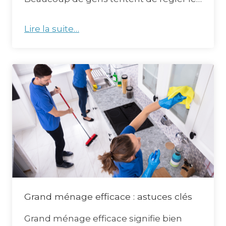
Lire la suite…
Grand ménage efficace : astuces clés
Grand ménage efficace signifie bien