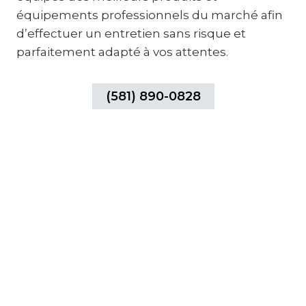
équipements professionnels du marché afin
d’effectuer un entretien sans risque et
parfaitement adapté à vos attentes.
(581) 890-0828