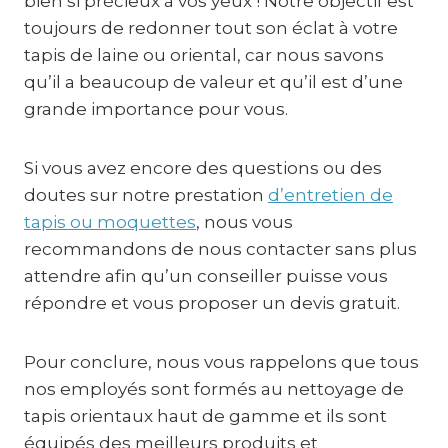
bien si précieux à vos yeux ! Notre objectif est
toujours de redonner tout son éclat à votre
tapis de laine ou oriental, car nous savons
qu’il a beaucoup de valeur et qu’il est d’une
grande importance pour vous.
Si vous avez encore des questions ou des
doutes sur notre prestation
d’entretien de
tapis ou moquettes
, nous vous
recommandons de nous contacter sans plus
attendre afin qu’un conseiller puisse vous
répondre et vous proposer un devis gratuit.
Pour conclure, nous vous rappelons que tous
nos employés sont formés au nettoyage de
tapis orientaux haut de gamme et ils sont
équipés des meilleurs produits et