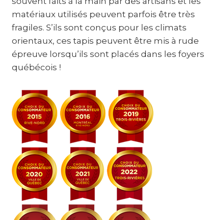
souvent faits à la main par des artisans et les
matériaux utilisés peuvent parfois être très
fragiles. S’ils sont conçus pour les climats
orientaux, ces tapis peuvent être mis à rude
épreuve lorsqu’ils sont placés dans les foyers
québécois !