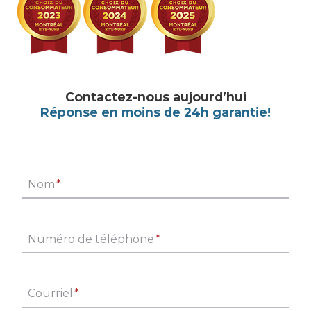
Contactez-nous aujourd’hui
Réponse en moins de 24h garantie!
Nom
*
Numéro de téléphone
*
Courriel
*