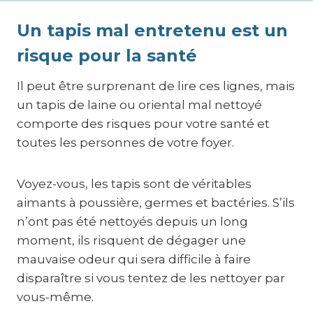
Un tapis mal entretenu est un
risque pour la santé
Il peut être surprenant de lire ces lignes, mais
un tapis de laine ou oriental mal nettoyé
comporte des risques pour votre santé et
toutes les personnes de votre foyer.
Voyez-vous, les tapis sont de véritables
aimants à poussière, germes et bactéries. S’ils
n’ont pas été nettoyés depuis un long
moment, ils risquent de dégager une
mauvaise odeur qui sera difficile à faire
disparaître si vous tentez de les nettoyer par
vous-même.