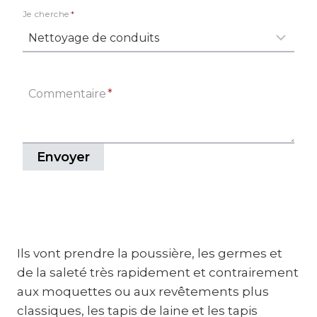
Je cherche
*
Commentaire
*
Envoyer
Ils vont prendre la poussière, les germes et
de la saleté très rapidement et contrairement
aux moquettes ou aux revêtements plus
classiques, les tapis de laine et les tapis