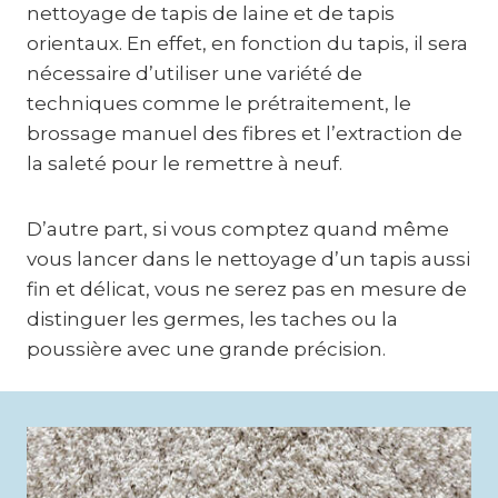
nettoyage de tapis de laine et de tapis
orientaux. En effet, en fonction du tapis, il sera
nécessaire d’utiliser une variété de
techniques comme le prétraitement, le
brossage manuel des fibres et l’extraction de
la saleté pour le remettre à neuf.
D’autre part, si vous comptez quand même
vous lancer dans le nettoyage d’un tapis aussi
fin et délicat, vous ne serez pas en mesure de
distinguer les germes, les taches ou la
poussière avec une grande précision.