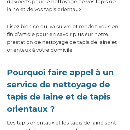
d’experts pour le nettoyage de vos tapis de
laine et de vos tapis orientaux.
Lisez bien ce qui va suivre et rendez-vous en
fin d’article pour en savoir plus sur notre
prestation de nettoyage de tapis de laine et
orientaux à votre domicile.
Pourquoi faire appel à un
service de nettoyage de
tapis de laine et de tapis
orientaux ?
Les tapis orientaux et les tapis de laine sont