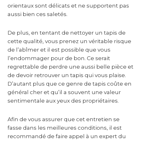
orientaux sont délicats et ne supportent pas
aussi bien ces saletés.
De plus, en tentant de nettoyer un tapis de
cette qualité, vous prenez un véritable risque
de l’abîmer et il est possible que vous
l’endommager pour de bon. Ce serait
regrettable de perdre une aussi belle pièce et
de devoir retrouver un tapis qui vous plaise.
D’autant plus que ce genre de tapis coûte en
général cher et qu’il a souvent une valeur
sentimentale aux yeux des propriétaires.
Afin de vous assurer que cet entretien se
fasse dans les meilleures conditions, il est
recommandé de faire appel à un expert du