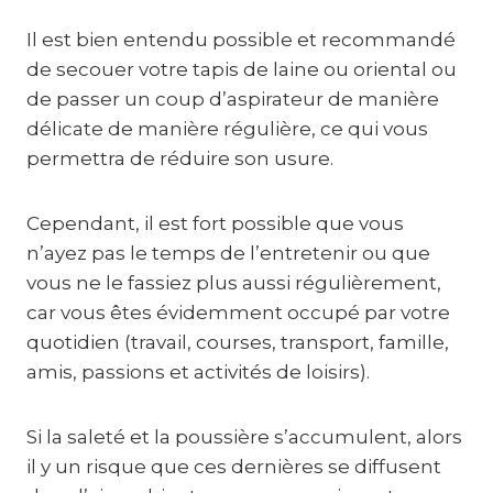
Il est bien entendu possible et recommandé
de secouer votre tapis de laine ou oriental ou
de passer un coup d’aspirateur de manière
délicate de manière régulière, ce qui vous
permettra de réduire son usure.
Cependant, il est fort possible que vous
n’ayez pas le temps de l’entretenir ou que
vous ne le fassiez plus aussi régulièrement,
car vous êtes évidemment occupé par votre
quotidien (travail, courses, transport, famille,
amis, passions et activités de loisirs).
Si la saleté et la poussière s’accumulent, alors
il y un risque que ces dernières se diffusent