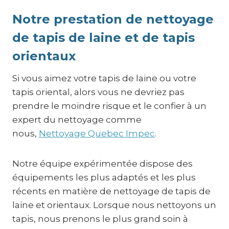
Notre prestation de nettoyage
de tapis de laine et de tapis
orientaux
Si vous aimez votre tapis de laine ou votre
tapis oriental, alors vous ne devriez pas
prendre le moindre risque et le confier à un
expert du nettoyage comme
nous,
Nettoyage Quebec Impec
.
Notre équipe expérimentée dispose des
équipements les plus adaptés et les plus
récents en matière de nettoyage de tapis de
laine et orientaux. Lorsque nous nettoyons un
tapis, nous prenons le plus grand soin à