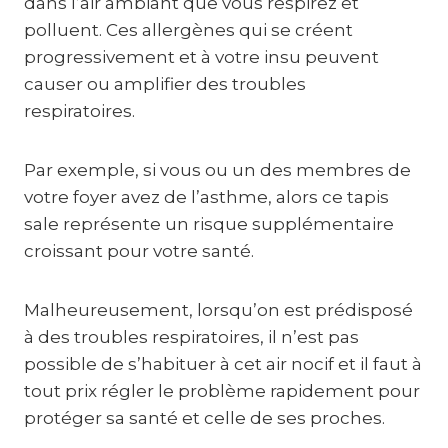
dans l’air ambiant que vous respirez et
polluent. Ces allergènes qui se créent
progressivement et à votre insu peuvent
causer ou amplifier des troubles
respiratoires.
Par exemple, si vous ou un des membres de
votre foyer avez de l’asthme, alors ce tapis
sale représente un risque supplémentaire
croissant pour votre santé.
Malheureusement, lorsqu’on est prédisposé
à des troubles respiratoires, il n’est pas
possible de s’habituer à cet air nocif et il faut à
tout prix régler le problème rapidement pour
protéger sa santé et celle de ses proches.