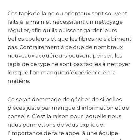
Ces tapis de laine ou orientaux sont souvent
faits à la main et nécessitent un nettoyage
régulier, afin qu’ils puissent garder leurs
belles couleurs et que les fibres ne s’abîment
pas. Contrairement à ce que de nombreux
nouveaux acquéreurs peuvent penser, les
tapis de ce type ne sont pas faciles à nettoyer
lorsque l’on manque d’expérience en la
matière.
Ce serait dommage de gâcher de si belles
pièces juste par manque d’information et de
conseils. C’est la raison pour laquelle nous
nous permettons de vous expliquer
l’importance de faire appel à une équipe