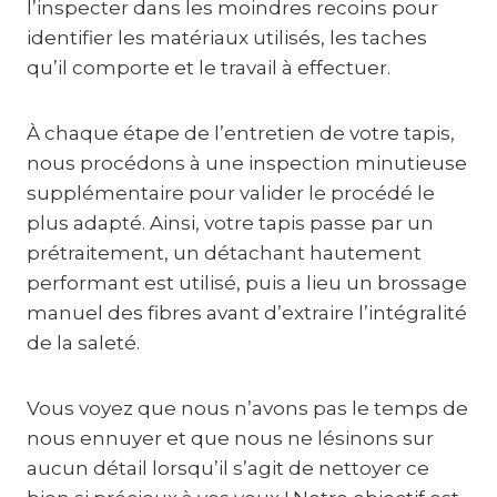
l’inspecter dans les moindres recoins pour
identifier les matériaux utilisés, les taches
qu’il comporte et le travail à effectuer.
À chaque étape de l’entretien de votre tapis,
nous procédons à une inspection minutieuse
supplémentaire pour valider le procédé le
plus adapté. Ainsi, votre tapis passe par un
prétraitement, un détachant hautement
performant est utilisé, puis a lieu un brossage
manuel des fibres avant d’extraire l’intégralité
de la saleté.
Vous voyez que nous n’avons pas le temps de
nous ennuyer et que nous ne lésinons sur
aucun détail lorsqu’il s’agit de nettoyer ce