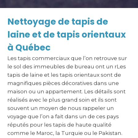
Nettoyage de tapis de
laine et de tapis orientaux
à Québec
Les tapis commerciaux que l’on retrouve sur
le sol des immeubles de bureau ont un rLes
tapis de laine et les tapis orientaux sont de
magnifiques pièces décoratives dans une
maison ou un appartement. Les détails sont
réalisés avec le plus grand soin et ils sont
souvent un moyen de nous rappeler un
voyage que l’on a fait dans un de ces pays
réputés pour les tapis de haute qualité
comme le Maroc, la Turquie ou le Pakistan.