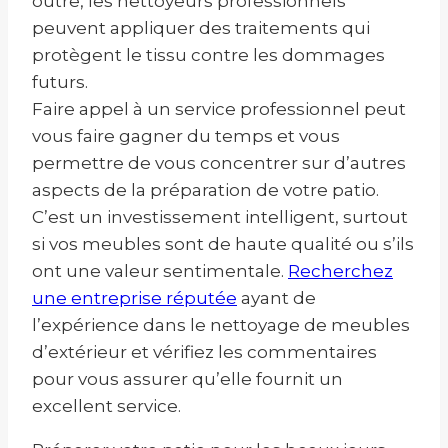
outre, les nettoyeurs professionnels
peuvent appliquer des traitements qui
protègent le tissu contre les dommages
futurs.
Faire appel à un service professionnel peut
vous faire gagner du temps et vous
permettre de vous concentrer sur d’autres
aspects de la préparation de votre patio.
C’est un investissement intelligent, surtout
si vos meubles sont de haute qualité ou s’ils
ont une valeur sentimentale.
Recherchez
une entreprise réputée
ayant de
l’expérience dans le nettoyage de meubles
d’extérieur et vérifiez les commentaires
pour vous assurer qu’elle fournit un
excellent service.