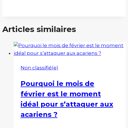
Articles similaires
Non classifié(e)
Pourquoi le mois de
février est le moment
idéal pour s’attaquer aux
acariens ?