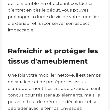
de l’ensemble. En effectuant ces tâches
d’entretien dès le début, vous pouvez
prolonger la durée de vie de votre mobilier
d’extérieur et lui conserver son aspect
impeccable.
Rafraîchir et protéger les
tissus d’ameublement
Une fois votre mobilier nettoyé, il est temps
de rafraîchir et de protéger les tissus
d’ameublement. Les tissus d’extérieur sont
conçus pour résister aux éléments, mais ils
peuvent tout de même se décolorer et se
dégrader avec le temps. Envisagez