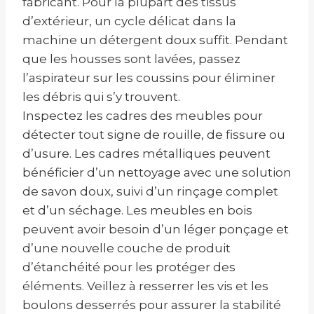
fabricant. Pour la plupart des tissus
d’extérieur, un cycle délicat dans la
machine un détergent doux suffit. Pendant
que les housses sont lavées, passez
l’aspirateur sur les coussins pour éliminer
les débris qui s’y trouvent.
Inspectez les cadres des meubles pour
détecter tout signe de rouille, de fissure ou
d’usure. Les cadres métalliques peuvent
bénéficier d’un nettoyage avec une solution
de savon doux, suivi d’un rinçage complet
et d’un séchage. Les meubles en bois
peuvent avoir besoin d’un léger ponçage et
d’une nouvelle couche de produit
d’étanchéité pour les protéger des
éléments. Veillez à resserrer les vis et les
boulons desserrés pour assurer la stabilité