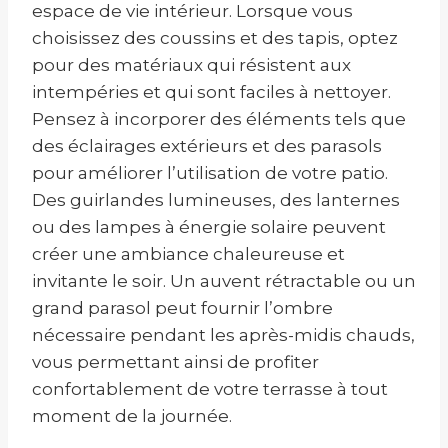
espace de vie intérieur. Lorsque vous
choisissez des coussins et des tapis, optez
pour des matériaux qui résistent aux
intempéries et qui sont faciles à nettoyer.
Pensez à incorporer des éléments tels que
des éclairages extérieurs et des parasols
pour améliorer l’utilisation de votre patio.
Des guirlandes lumineuses, des lanternes
ou des lampes à énergie solaire peuvent
créer une ambiance chaleureuse et
invitante le soir. Un auvent rétractable ou un
grand parasol peut fournir l’ombre
nécessaire pendant les après-midis chauds,
vous permettant ainsi de profiter
confortablement de votre terrasse à tout
moment de la journée.