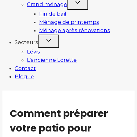
Grand ménage
Fin de bail
Ménage de printemps
Ménage après rénovations
Secteurs
Lévis
L’ancienne Lorette
Contact
Blogue
Comment préparer
votre patio pour