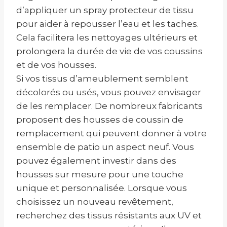
d’appliquer un spray protecteur de tissu
pour aider à repousser l’eau et les taches.
Cela facilitera les nettoyages ultérieurs et
prolongera la durée de vie de vos coussins
et de vos housses.
Si vos tissus d’ameublement semblent
décolorés ou usés, vous pouvez envisager
de les remplacer. De nombreux fabricants
proposent des housses de coussin de
remplacement qui peuvent donner à votre
ensemble de patio un aspect neuf. Vous
pouvez également investir dans des
housses sur mesure pour une touche
unique et personnalisée. Lorsque vous
choisissez un nouveau revêtement,
recherchez des tissus résistants aux UV et