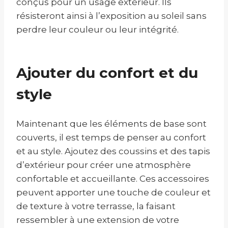
conçus pour un usage extérieur. Ils
résisteront ainsi à l’exposition au soleil sans
perdre leur couleur ou leur intégrité.
Ajouter du confort et du
style
Maintenant que les éléments de base sont
couverts, il est temps de penser au confort
et au style. Ajoutez des coussins et des tapis
d’extérieur pour créer une atmosphère
confortable et accueillante. Ces accessoires
peuvent apporter une touche de couleur et
de texture à votre terrasse, la faisant
ressembler à une extension de votre