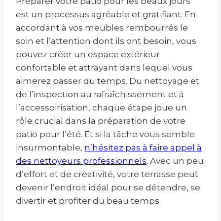
Préparer votre patio pour les beaux jours
est un processus agréable et gratifiant. En
accordant à vos meubles rembourrés le
soin et l’attention dont ils ont besoin, vous
pouvez créer un espace extérieur
confortable et attrayant dans lequel vous
aimerez passer du temps. Du nettoyage et
de l’inspection au rafraîchissement et à
l’accessoirisation, chaque étape joue un
rôle crucial dans la préparation de votre
patio pour l’été. Et si la tâche vous semble
insurmontable,
n’hésitez pas à faire appel à
des nettoyeurs professionnels
. Avec un peu
d’effort et de créativité, votre terrasse peut
devenir l’endroit idéal pour se détendre, se
divertir et profiter du beau temps.