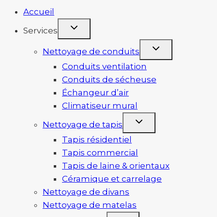
Accueil
Services
Nettoyage de conduits
Conduits ventilation
Conduits de sécheuse
Échangeur d’air
Climatiseur mural
Nettoyage de tapis
Tapis résidentiel
Tapis commercial
Tapis de laine & orientaux
Céramique et carrelage
Nettoyage de divans
Nettoyage de matelas