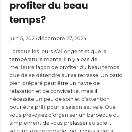
profiter du beau
temps?
juin 5, 2024
décembre 27, 2024
Lorsque les jours s’allongent et que la
température monte, il n’y a pas de
meilleure façon de profiter du beau temps
que de se détendre sur sa terrasse. Un patio
bien préparé peut être un havre de
relaxation et de convivialité, mais il
nécessite un peu de soin et d’attention
pour être prêt pour la saison estivale. Que
vous prévoyiez d’organiser un barbecue ou
simplement de vous prélasser au soleil,
voici un guide complet pour vous aider à