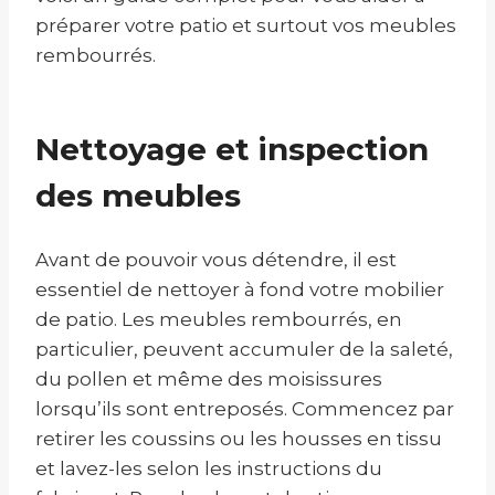
préparer votre patio et surtout vos meubles
rembourrés.
Nettoyage et inspection
des meubles
Avant de pouvoir vous détendre, il est
essentiel de nettoyer à fond votre mobilier
de patio. Les meubles rembourrés, en
particulier, peuvent accumuler de la saleté,
du pollen et même des moisissures
lorsqu’ils sont entreposés. Commencez par
retirer les coussins ou les housses en tissu
et lavez-les selon les instructions du