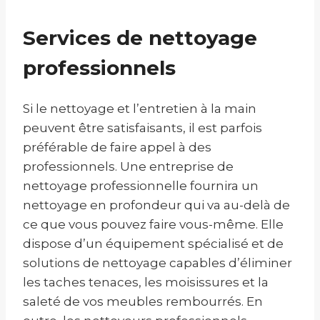
Services de nettoyage
professionnels
Si le nettoyage et l’entretien à la main
peuvent être satisfaisants, il est parfois
préférable de faire appel à des
professionnels. Une entreprise de
nettoyage professionnelle fournira un
nettoyage en profondeur qui va au-delà de
ce que vous pouvez faire vous-même. Elle
dispose d’un équipement spécialisé et de
solutions de nettoyage capables d’éliminer
les taches tenaces, les moisissures et la
saleté de vos meubles rembourrés. En