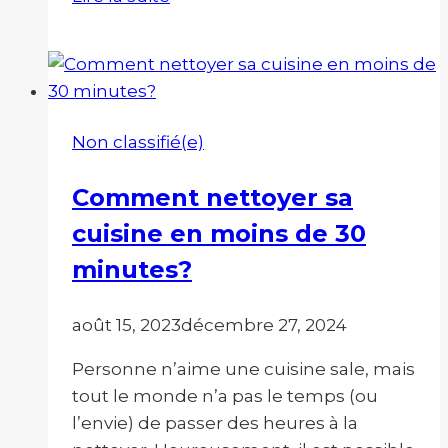
votre
canapé,
c’est
essentiel
Non classifié(e)
Comment nettoyer sa
cuisine en moins de 30
minutes?
août 15, 2023
décembre 27, 2024
Personne n’aime une cuisine sale, mais
tout le monde n’a pas le temps (ou
l’envie) de passer des heures à la